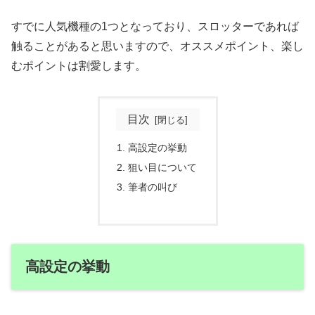
すでに人気機種の1つとなっており、スロッターであれば
触ることがあると思いますので、オススメポイント、楽し
むポイントは割愛します。
目次
高設定の挙動
狙い目について
筆者の叫び
高設定の挙動