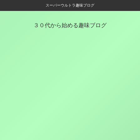
スーパーウルトラ趣味ブログ
３０代から始める趣味ブログ