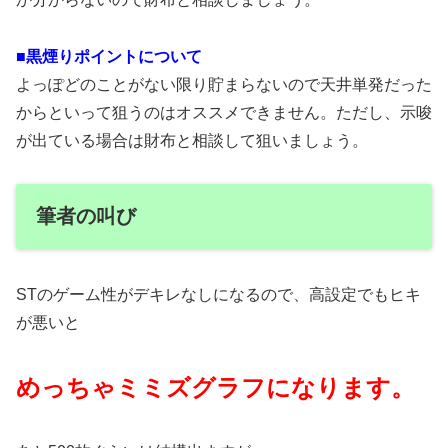
■黒煙りポイントについて
よっぽどのことがない限り貯まらないので天井単発だった
からといって狙うのはオススメできません。ただし、示唆
が出ている場合は財布と相談して狙いましょう。
筆者の叫び
STのゲーム性がデキレなしになるので、高設定でもヒキ
が悪いと
めっちゃミミズグラフになります。