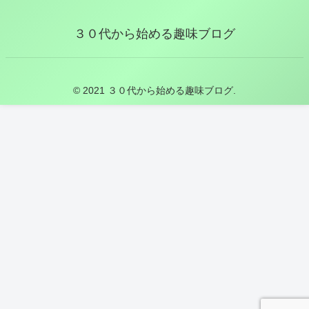
３０代から始める趣味ブログ
© 2021 ３０代から始める趣味ブログ.