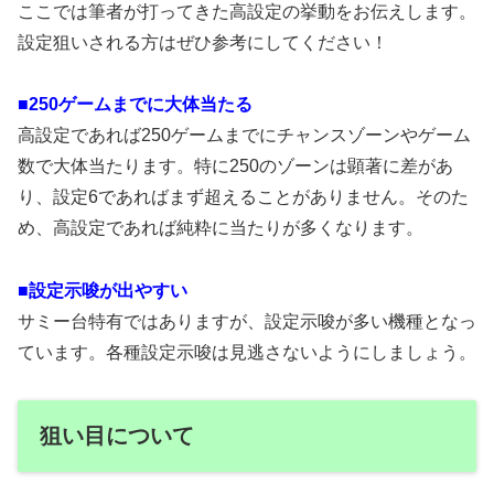
ここでは筆者が打ってきた高設定の挙動をお伝えします。
設定狙いされる方はぜひ参考にしてください！
■250ゲームまでに大体当たる
高設定であれば250ゲームまでにチャンスゾーンやゲーム
数で大体当たります。特に250のゾーンは顕著に差があ
り、設定6であればまず超えることがありません。そのた
め、高設定であれば純粋に当たりが多くなります。
■設定示唆が出やすい
サミー台特有ではありますが、設定示唆が多い機種となっ
ています。各種設定示唆は見逃さないようにしましょう。
狙い目について