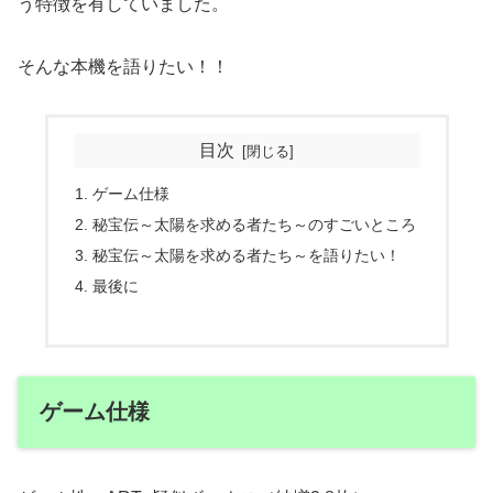
う特徴を有していました。
そんな本機を語りたい！！
目次
ゲーム仕様
秘宝伝～太陽を求める者たち～のすごいところ
秘宝伝～太陽を求める者たち～を語りたい！
最後に
ゲーム仕様