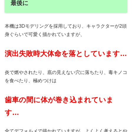
最後に
本機は3Dモデリングを採用しており、キャラクターが2頭
身ぐらいで可愛く描かれていますが、
演出失敗時大体命を落としています…
炎で燃やされたり、底の見えない穴に落ちたり、毒キノコ
を食べたり、極めつけは
歯車の間に体が巻き込まれていま
す…
全てデフォルメで描かれていますが、よくよく考えるとや