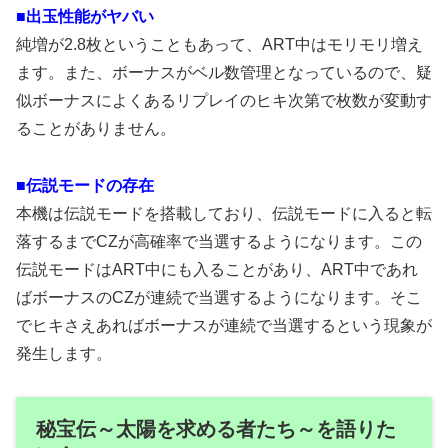
■出玉性能がヤバい
純増が2.8枚ということもあって、ART中はモリモリ増え
ます。また、ボーナスがベル数管理となっているので、疑
似ボーナスによくあるリプレイのヒキ次第で枚数が変動す
ることがありません。
■伝説モードの存在
本機は伝説モードを搭載しており、伝説モードに入ると転
落するまでCZが高確率で当選するようになります。この
伝説モードはART中にも入ることがあり、ART中であれ
ばボーナスのCZが連続で当選するようになります。そこ
でヒキさえあればボーナスが連続で当選するという現象が
発生します。
秘宝伝～太陽を求める者たち～を語りた