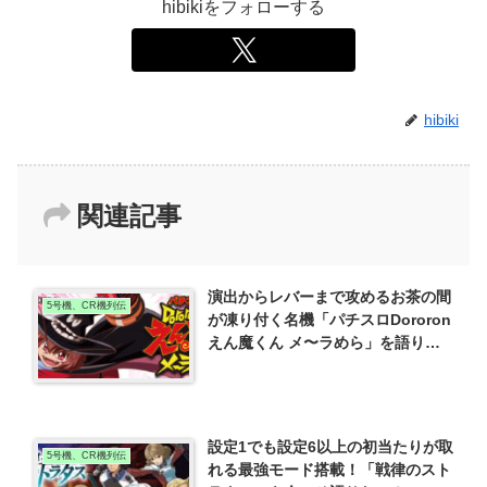
hibikiをフォローする
hibiki
関連記事
演出からレバーまで攻めるお茶の間
5号機、CR機列伝
が凍り付く名機「パチスロDororon
えん魔くん メ〜ラめら」を語りた
い！
設定1でも設定6以上の初当たりが取
5号機、CR機列伝
れる最強モード搭載！「戦律のスト