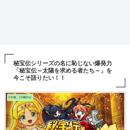
秘宝伝シリーズの名に恥じない爆発力
「秘宝伝～太陽を求める者たち～」を
今こそ語りたい！！
5号機、CR機列伝