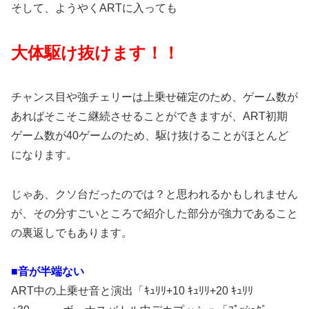
そして、ようやくARTに入っても
大体駆け抜けます！！
チャンス目や強チェリーは上乗せ確定のため、ゲーム数が
あればそこそこ継続させることができますが、ART初期
ゲーム数が40ゲームのため、駆け抜けることがほとんど
になります。
じゃあ、クソ台だったのでは？と思われるかもしれません
が、その分すごいところで紹介した部分が強力であること
の裏返しでもあります。
■音が半端ない
ART中の上乗せ音と演出「ｷｭﾘﾘ+10 ｷｭﾘﾘ+20 ｷｭﾘﾘ