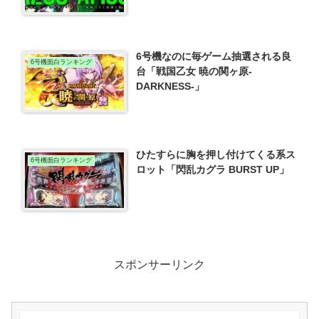
6号機なのに毎ゲーム抽選される良
6号機面白ランキング
台「戦国乙女 暁の関ヶ原-
DARKNESS-」
ひたすらに胸を押し付けてくる系ス
6号機面白ランキング
ロット「閃乱カグラ BURST UP」
スポンサーリンク