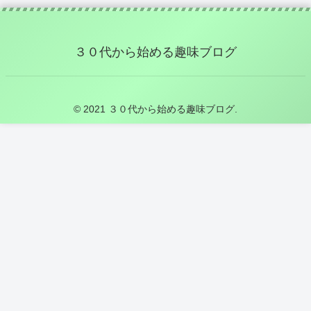
３０代から始める趣味ブログ
© 2021 ３０代から始める趣味ブログ.