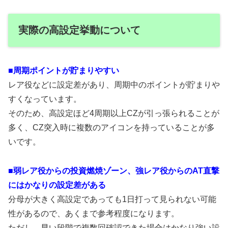
実際の高設定挙動について
■周期ポイントが貯まりやすい
レア役などに設定差があり、周期中のポイントが貯まりや
すくなっています。
そのため、高設定ほど4周期以上CZが引っ張られることが
多く、CZ突入時に複数のアイコンを持っていることが多
いです。
■弱レア役からの投資燃焼ゾーン、強レア役からのAT直撃
にはかなりの設定差がある
分母が大きく高設定であっても1日打って見られない可能
性があるので、あくまで参考程度になります。
ただし、早い段階で複数回確認できた場合はかなり強い設