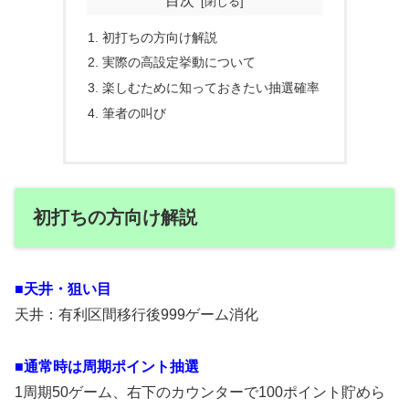
目次
初打ちの方向け解説
実際の高設定挙動について
楽しむために知っておきたい抽選確率
筆者の叫び
初打ちの方向け解説
■天井・狙い目
天井：有利区間移行後999ゲーム消化
■通常時は周期ポイント抽選
1周期50ゲーム、右下のカウンターで100ポイント貯めら