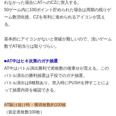
れなかった場合にATへのCZに突入する。
50ゲーム内に100ポイント貯められた場合は周期の残りゲ
ーム数消化後、CZを有利に進められるアイコンが貰え
る。
基本的にアイコンがないと突破が難しいので、浅いゲーム
数でAT初当りは取りづらい。
■AT中はヒキ次第のガチ抽選
AT中はバトル演出勝利で差枚数の後乗せが貰える。この
バトル演出の勝利抽選は子役でのガチ抽選。
バトル演出は8種類あり、突入時にPUSHを押すことによ
って抽選内容を確認できる。
AT駆け抜け時：獲得枚数約100枚
（規定差枚数100枚）