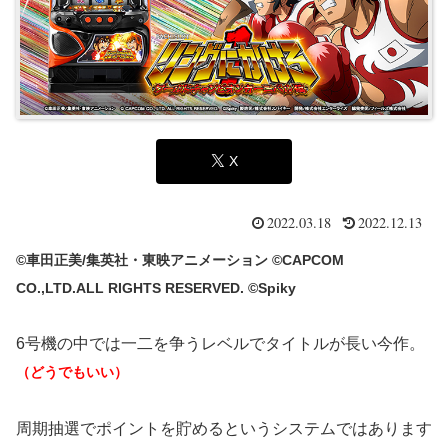
X
2022.03.18
2022.12.13
©車田正美/集英社・東映アニメーション ©CAPCOM
CO.,LTD.ALL RIGHTS RESERVED. ©Spiky
6号機の中では一二を争うレベルでタイトルが長い今作。
（どうでもいい）
周期抽選でポイントを貯めるというシステムではあります