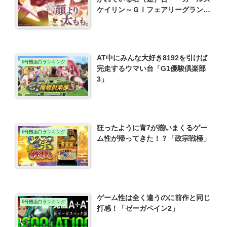
ケイリン～ＧⅠフェアリーグランプ
リ」
AT中にみんな大好き8192を引けば
6号機面白ランキング
完走するウマい台「G1優駿倶楽部
3」
狂ったように青7が揃いまくるゲー
6号機面白ランキング
ム性が帰ってきた！？「政宗戦極」
ゲーム性は全く違うのに前作と同じ
6号機面白ランキング
打感！「ゼーガペイン2」