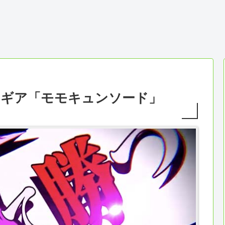
ォギア「モモキュンソード」