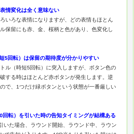
表情変化は全く意味ない
ろいろな表情になりますが、どの表情もほとん
ル保留にも赤、金、桜柄と色があり、色変化し
時短5回転）は保留の期待度が分かりやすい
トル（時短5回転）に突入しますが、ボタン色の
破する時はほとんど赤ボタンが発生します。逆
ので、1つだけ緑ボタンという状態が一番厳しい
50回転）を引いた時の告知タイミングが結構ある
を引いた場合、ラウンド開始、ラウンド中、ラウン