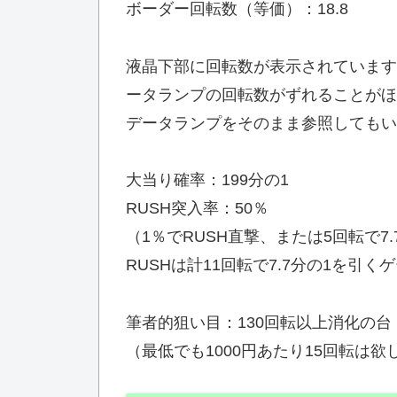
ボーダー回転数（等価）：18.8
液晶下部に回転数が表示されています
ータランプの回転数がずれることがほ
データランプをそのまま参照してもい
大当り確率：199分の1
RUSH突入率：50％
（1％でRUSH直撃、または5回転で7.
RUSHは計11回転で7.7分の1を引く
筆者的狙い目：130回転以上消化の台
（最低でも1000円あたり15回転は欲