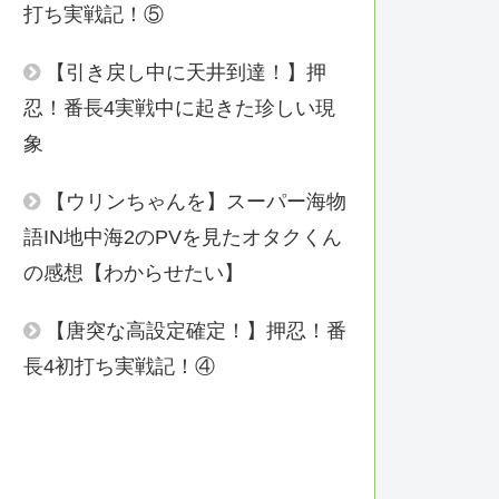
打ち実戦記！⑤
【引き戻し中に天井到達！】押
忍！番長4実戦中に起きた珍しい現
象
【ウリンちゃんを】スーパー海物
語IN地中海2のPVを見たオタクくん
の感想【わからせたい】
【唐突な高設定確定！】押忍！番
長4初打ち実戦記！④