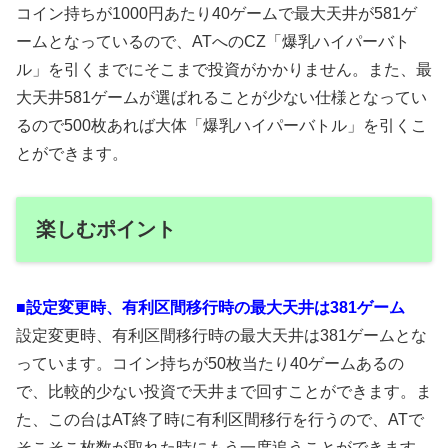
コイン持ちが1000円あたり40ゲームで最大天井が581ゲ
ームとなっているので、ATへのCZ「爆乳ハイパーバト
ル」を引くまでにそこまで投資がかかりません。また、最
大天井581ゲームが選ばれることが少ない仕様となってい
るので500枚あれば大体「爆乳ハイパーバトル」を引くこ
とができます。
楽しむポイント
■設定変更時、有利区間移行時の最大天井は381ゲーム
設定変更時、有利区間移行時の最大天井は381ゲームとな
っています。コイン持ちが50枚当たり40ゲームあるの
で、比較的少ない投資で天井まで回すことができます。ま
た、この台はAT終了時に有利区間移行を行うので、ATで
そこそこ枚数が取れた時にもう一度追うことができます。