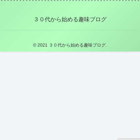
３０代から始める趣味ブログ
© 2021 ３０代から始める趣味ブログ.