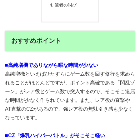
筆者の叫び
おすすめポイント
■高純増機でありながら暇な時間が少ない
高純増機といえばひたすらにゲーム数を回す修行を求めら
れることがほとんどですが、ポイント高確である「閃乱ゾ
ーン」がレア役とゲーム数で突入するので、そこそこ退屈
な時間が少なく作られています。また、レア役の直撃や
AT直撃のCZがあるので、強レア役の無駄引き感も少なく
なっています。
■CZ「爆乳ハイパーバトル」がそこそこ軽い