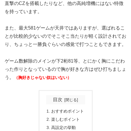
直撃のCZを搭載したりなど、他の高純増機にはない特徴
を持っています。
また、最大581ゲームが天井ではありますが、選ばれるこ
とが比較的少ないのでそこそこ当たりが軽く設計されてお
り、ちょっと一勝負ぐらいの感覚で打つこともできます。
ゲーム数解除のメインが下2桁81等、とにかく胸にこだわ
った作りとなっているので胸が好きな方はぜひ打ちましょ
う。
（胸好きじゃない奴はいない）
目次
おすすめポイント
楽しむポイント
高設定の挙動