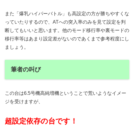
また「爆乳ハイパーバトル」も高設定の方が勝ちやすくな
っていたりするので、ATへの突入率のみを見て設定を判
断してもいいと思います。他のモード移行率や裏モードの
移行率等はあまり設定差がないのであくまで参考程度にし
ましょう。
筆者の叫び
この台は6.5号機高純増機ということで荒いようなイメー
ジを受けますが、
超設定依存の台です！