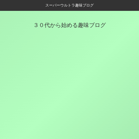
スーパーウルトラ趣味ブログ
３０代から始める趣味ブログ