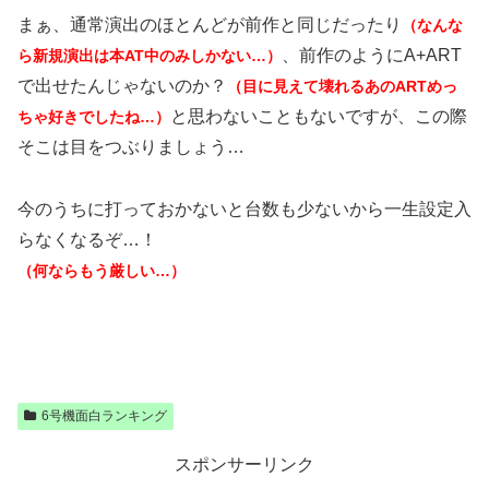
まぁ、通常演出のほとんどが前作と同じだったり
（なんな
、前作のようにA+ART
ら新規演出は本AT中のみしかない…）
で出せたんじゃないのか？
（目に見えて壊れるあのARTめっ
と思わないこともないですが、この際
ちゃ好きでしたね…）
そこは目をつぶりましょう…
今のうちに打っておかないと台数も少ないから一生設定入
らなくなるぞ…！
（何ならもう厳しい…）
6号機面白ランキング
スポンサーリンク