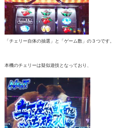
「チェリー自体の抽選」と「ゲーム数」の３つです。
本機のチェリーは疑似遊技となっており、