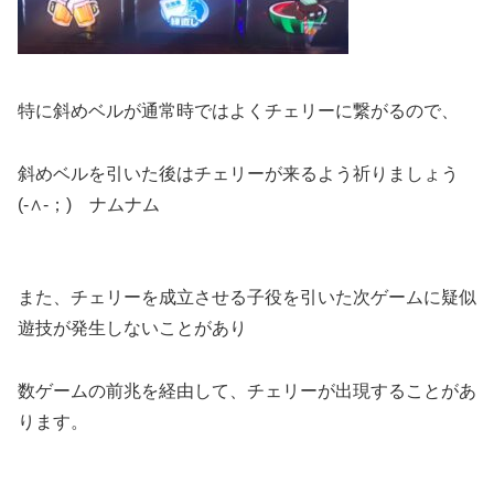
特に斜めベルが通常時ではよくチェリーに繋がるので、
斜めベルを引いた後はチェリーが来るよう祈りましょう
(-∧-；) ナムナム
また、チェリーを成立させる子役を引いた次ゲームに疑似
遊技が発生しないことがあり
数ゲームの前兆を経由して、チェリーが出現することがあ
ります。