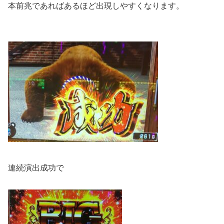
本前兆であればあるほど出現しやすくなります。
連続演出成功で