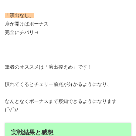
「演出なし」
扉が開けばボーナス
完全にチバリヨ
筆者のオススメは「演出控えめ」です！
慣れてくるとチェリー前兆が分かるようになり、
なんとなくボーナスまで察知できるようになります
(´∀`)ﾉ
実戦結果と感想