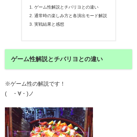
ゲーム性解説とチバリヨとの違い
通常時の楽しみ方と各演出モード解説
実戦結果と感想
ゲーム性解説とチバリヨとの違い
※ゲーム性の解説です！
( ・∀・)ノ