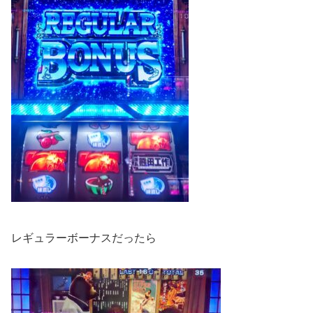
レギュラーボーナスだったら