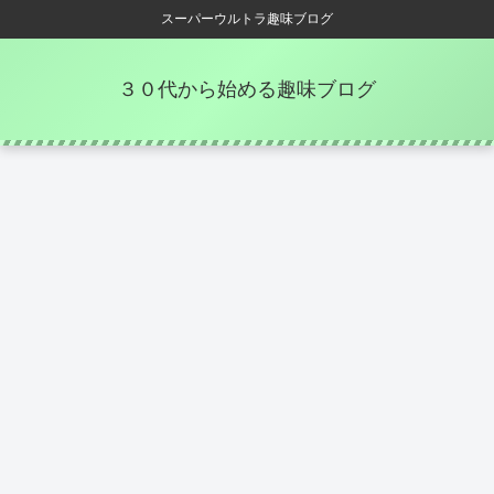
スーパーウルトラ趣味ブログ
３０代から始める趣味ブログ