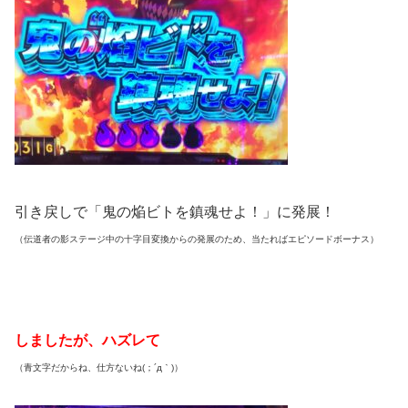
引き戻しで「鬼の焔ビトを鎮魂せよ！」に発展！
（伝道者の影ステージ中の十字目変換からの発展のため、当たればエピソードボーナス）
しましたが、ハズレて
（青文字だからね、仕方ないね(；´д｀)）