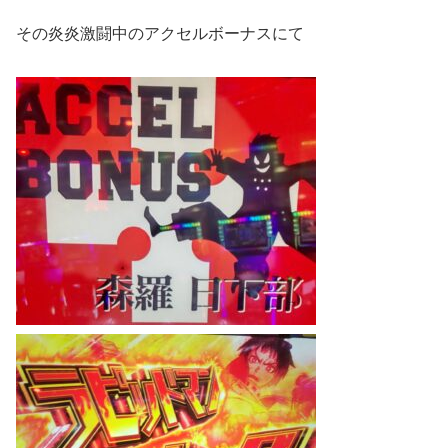
その炎炎激闘中のアクセルボーナスにて