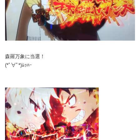
森羅万象に当選！
(*ﾟ∀ﾟ*)ﾑｯﾊｰ