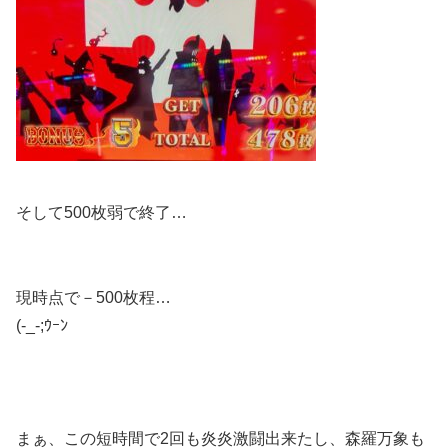
そして500枚弱で終了…
現時点で－500枚程…
(-_-;ｳｰﾝ
まぁ、この短時間で2回も炎炎激闘出来たし、森羅万象も