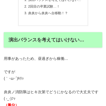
2回目の卒業試験…！
炎炎から炎炎へ台移動！？
演出バランスを考えてはいけない…
用事があったため、昼過ぎから稼働…
ですが
(｀･ω･´)ｷﾘｯ
炎炎ノ消防隊はヒキ次第でどうにかなるので大丈夫です
( -_-)ﾌｯ
（養分）