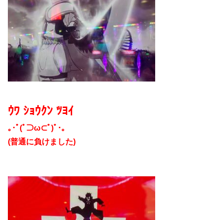
ｳﾜ ｼｮｳｸﾝ ﾂﾖｲ
｡･ﾟ(ﾟ⊃ω⊂ﾟ)ﾟ･｡
(普通に負けました)