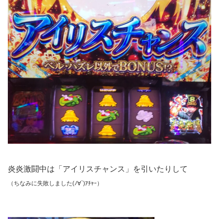
炎炎激闘中は「アイリスチャンス」を引いたりして
（ちなみに失敗しました(ﾉ∀`)ｱﾁｬｰ）