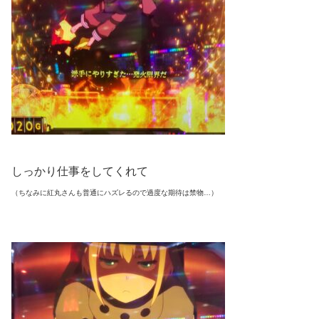
しっかり仕事をしてくれて
（ちなみに紅丸さんも普通にハズレるので過度な期待は禁物…）