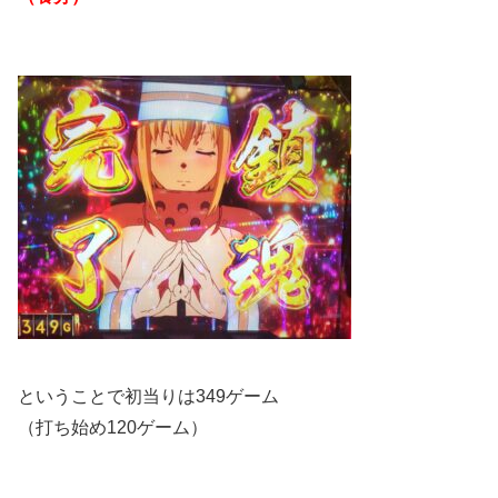
ということで初当りは349ゲーム
（打ち始め120ゲーム）