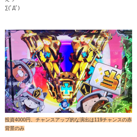
∑(ﾟДﾟ)
投資4000円、チャンスアップ的な演出は119チャンスの赤
背景のみ