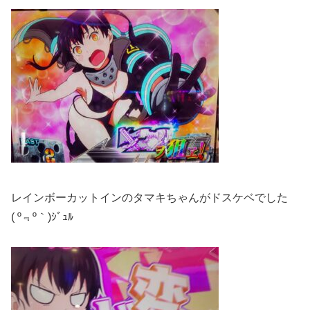
レインボーカットインのタマキちゃんがドスケベでした
( º﹃º｀)ｼﾞｭﾙ