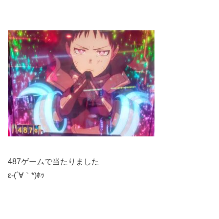
487ゲームで当たりました
ε-(´∀｀*)ﾎｯ