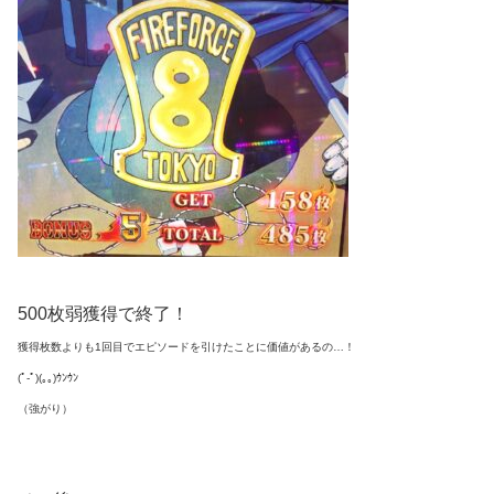
500枚弱獲得で終了！
獲得枚数よりも1回目でエピソードを引けたことに価値があるの…！
(ﾟ-ﾟ)(｡｡)ｳﾝｳﾝ
（強がり）