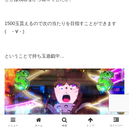
1500玉貰えるので次の当たりを目指すことができます
( ・∀・)
ということで持ち玉遊戯中…
メニュー
ホーム
検索
トップ
サイドバー