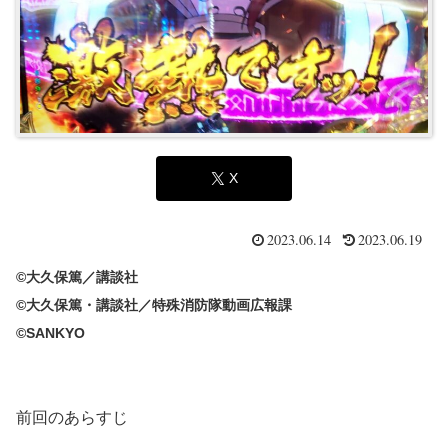
X
2023.06.14
2023.06.19
©大久保篤／講談社
©大久保篤・講談社／特殊消防隊動画広報課
©SANKYO
前回のあらすじ