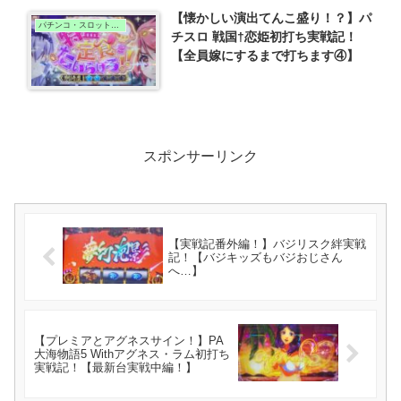
【懐かしい演出てんこ盛り！？】パ
パチンコ・スロット実戦記
チスロ 戦国†恋姫初打ち実戦記！
【全員嫁にするまで打ちます④】
スポンサーリンク
【実戦記番外編！】バジリスク絆実戦
記！【バジキッズもバジおじさん
へ…】
【プレミアとアグネスサイン！】PA
大海物語5 Withアグネス・ラム初打ち
実戦記！【最新台実戦中編！】