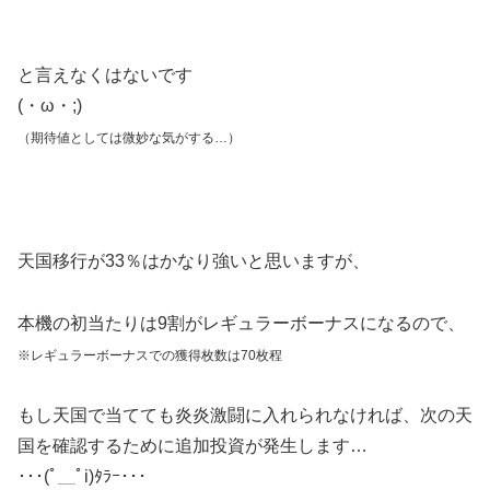
と言えなくはないです
(・ω・;)
（期待値としては微妙な気がする…）
天国移行が33％はかなり強いと思いますが、
本機の初当たりは9割がレギュラーボーナスになるので、
※レギュラーボーナスでの獲得枚数は70枚程
もし天国で当てても炎炎激闘に入れられなければ、次の天
国を確認するために追加投資が発生します…
･･･(ﾟ＿ﾟi)ﾀﾗｰ･･･