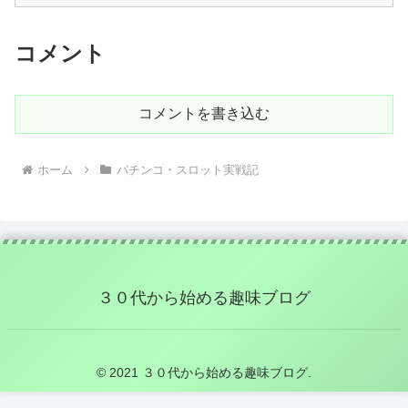
コメント
コメントを書き込む
ホーム
パチンコ・スロット実戦記
３０代から始める趣味ブログ
© 2021 ３０代から始める趣味ブログ.