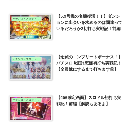
【5.9号機の名機復活！！】ダンジ
パチンコ・スロット実戦記
ョンに出会いを求めるのは間違って
いるだろうか2初打ち実戦記！前編
【念願のコンプリートボーナス！】
パチンコ・スロット実戦記
パチスロ 戦国†恋姫初打ち実戦記！
【全員嫁にするまで打ちます⑨】
【456確定画面】スロドル初打ち実
パチンコ・スロット実戦記
戦記！前編【解説もあるよ】