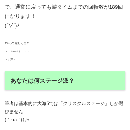
で、通常に戻っても游タイムまでの回転数が189回
になります！
(´∀`)ﾉ
4%って厳しくね？
（ ＾ω＾）・・・
（小声）
あなたは何ステージ派？
筆者は基本的に大海5では「クリスタルステージ」しか選
びません
(｀･ω･´)ｷﾘｯ