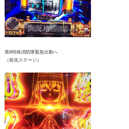
第8特殊消防隊緊急出動へ
（前兆ステージ）