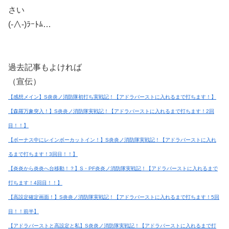
さい
(-∧-)ﾗｰﾄﾑ…
過去記事もよければ
（宣伝）
【感想メイン】S炎炎ノ消防隊初打ち実戦記！【アドラバーストに入れるまで打ちます！】
【森羅万象突入！】S炎炎ノ消防隊実戦記！【アドラバーストに入れるまで打ちます！2回
目！！】
【ボーナス中にレインボーカットイン！】S炎炎ノ消防隊実戦記！【アドラバーストに入れ
るまで打ちます！3回目！！】
【炎炎から炎炎へ台移動！？】S・PF炎炎ノ消防隊実戦記！【アドラバーストに入れるまで
打ちます！4回目！！】
【高設定確定画面！】S炎炎ノ消防隊実戦記！【アドラバーストに入れるまで打ちます！5回
目！！前半】
【アドラバーストと高設定と私】S炎炎ノ消防隊実戦記！【アドラバーストに入れるまで打