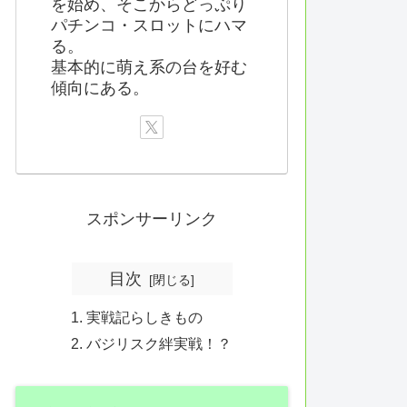
を始め、そこからどっぷり
パチンコ・スロットにハマ
る。
基本的に萌え系の台を好む
傾向にある。
スポンサーリンク
目次
実戦記らしきもの
バジリスク絆実戦！？