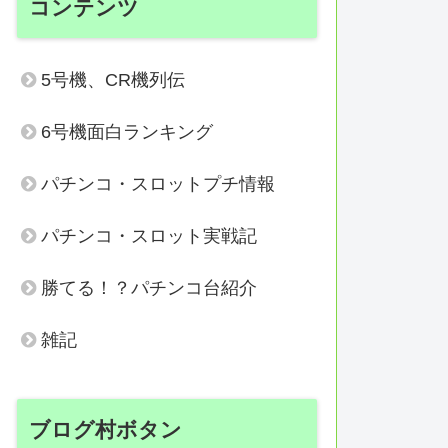
コンテンツ
5号機、CR機列伝
6号機面白ランキング
パチンコ・スロットプチ情報
パチンコ・スロット実戦記
勝てる！？パチンコ台紹介
雑記
ブログ村ボタン