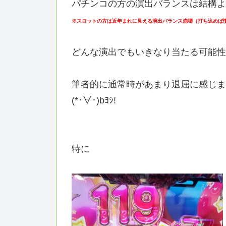
パチンコの方の演出バランスは結構よ
※スロットの方は近年まれに見える演出バランス崩壊（打ち込めば
どんな演出でもいきなり当たる可能性
筆者的に通常時があまり退屈に感じま
(*･∀･)bﾖｼ!
特に