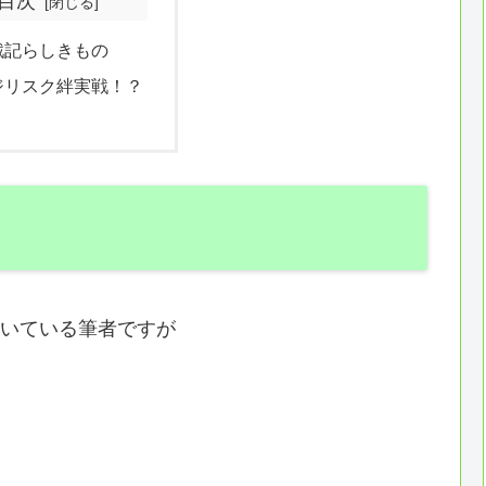
目次
戦記らしきもの
ジリスク絆実戦！？
いている筆者ですが