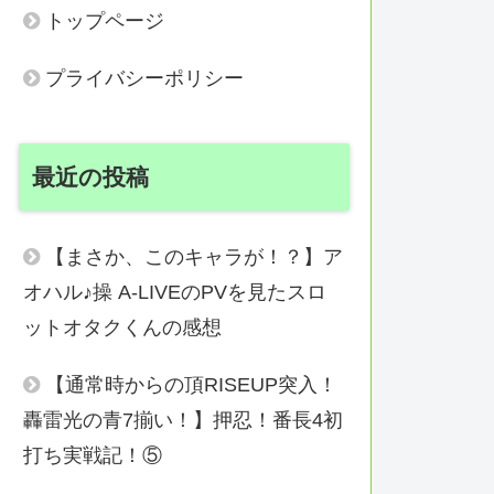
トップページ
プライバシーポリシー
最近の投稿
【まさか、このキャラが！？】ア
オハル♪操 A-LIVEのPVを見たスロ
ットオタクくんの感想
【通常時からの頂RISEUP突入！
轟雷光の青7揃い！】押忍！番長4初
打ち実戦記！⑤