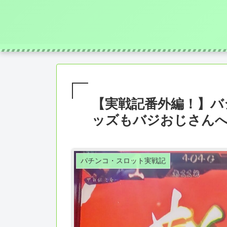
【実戦記番外編！】バ
ッズもバジおじさん
パチンコ・スロット実戦記