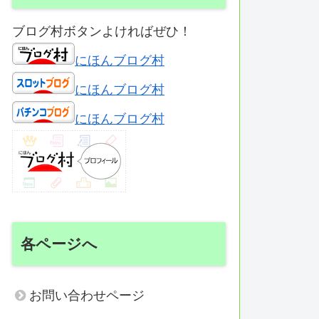
ブログ村ボタンよければぜひ！
にほんブログ村
にほんブログ村
にほんブログ村
各ページへ
お問い合わせページ