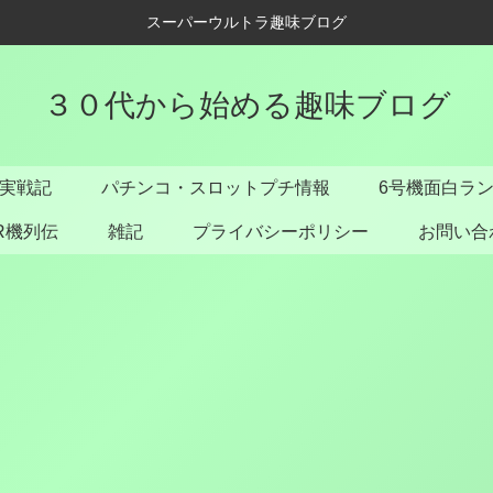
スーパーウルトラ趣味ブログ
３０代から始める趣味ブログ
実戦記
パチンコ・スロットプチ情報
6号機面白ラ
R機列伝
雑記
プライバシーポリシー
お問い合