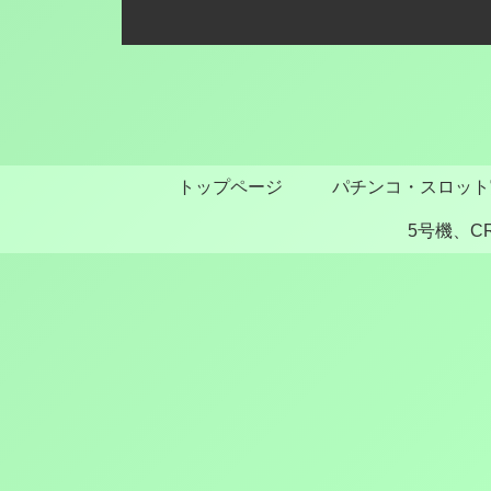
トップページ
パチンコ・スロット
5号機、C