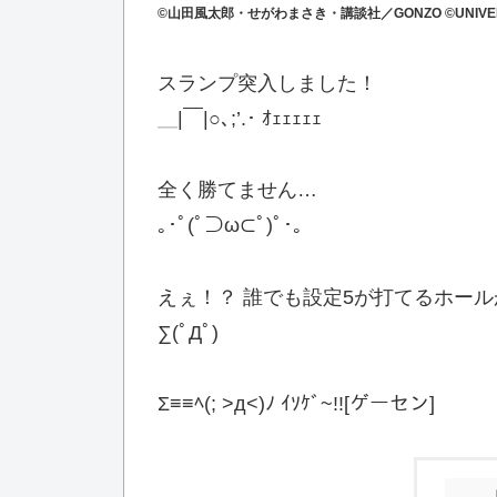
©山田風太郎・せがわまさき・講談社／GONZO
©UNIVE
スランプ突入しました！
＿|￣|○､;’.･ ｵｪｪｪｪｪ
全く勝てません…
｡･ﾟ(ﾟ⊃ω⊂ﾟ)ﾟ･｡
えぇ！？ 誰でも設定5が打てるホー
∑(ﾟДﾟ)
Σ≡≡ﾍ(; >д<)ﾉ ｲｿｹﾞ~!![ゲーセン]