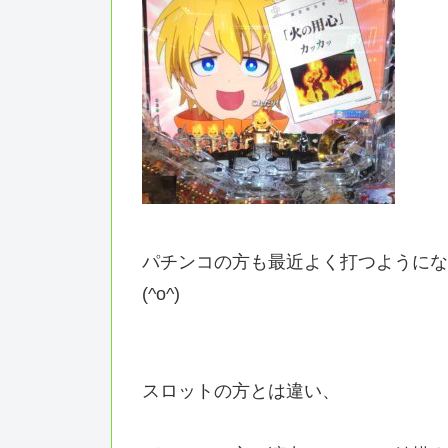
パチンコの方も最近よく打つようにな
(^o^)
スロットの方とは違い、