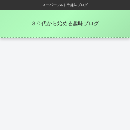
スーパーウルトラ趣味ブログ
３０代から始める趣味ブログ