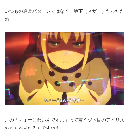
いつもの通常パターンではなく、地下（ネザー）だったた
め、
この「ちょーこわいんです…」って言うジト目のアイリス
ちゃんが見れるんですねえ