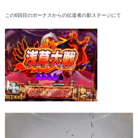
この6回目のボーナスからの伝道者の影ステージにて