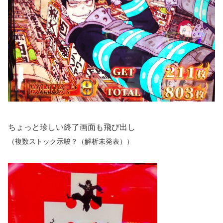
ちょっと珍しい終了画面も飛び出し
（複数ストック示唆？（解析未発表））