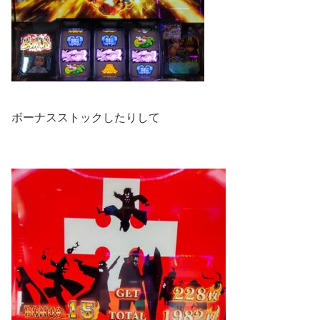
ボーナスストックしたりして