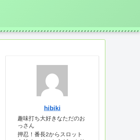
hibiki
趣味打ち大好きなただのお
っさん
押忍！番長2からスロット