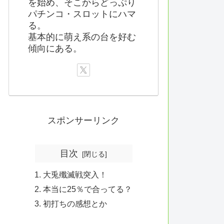
を始め、そこからどっぷり
パチンコ・スロットにハマ
る。
基本的に萌え系の台を好む
傾向にある。
スポンサーリンク
目次
大兎殲滅戦突入！
本当に25％で合ってる？
初打ちの感想とか