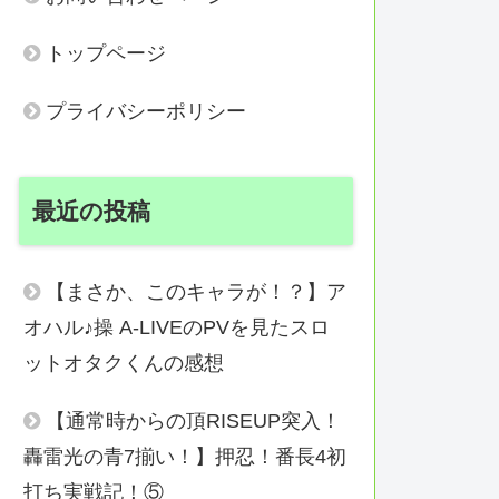
トップページ
プライバシーポリシー
最近の投稿
【まさか、このキャラが！？】ア
オハル♪操 A-LIVEのPVを見たスロ
ットオタクくんの感想
【通常時からの頂RISEUP突入！
轟雷光の青7揃い！】押忍！番長4初
打ち実戦記！⑤