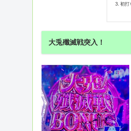
初打
大兎殲滅戦突入！