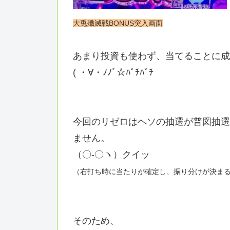
大兎殲滅戦BONUS突入画面
あまり投資も使わず、当てることに成
( ・∀・ﾉﾉﾞ☆ﾊﾟﾁﾊﾟﾁ
今回のリゼロはヘソの抽選が普図抽選
ません。
（〇-〇ヽ）クイッ
（右打ち時に当たりが確定し、振り分けが決ま
そのため、