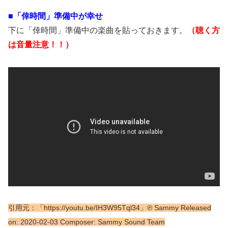
■「倖時間」準備中が幸せ
下に「倖時間」準備中の楽曲を貼っておきます。
（聴く方
は音量注意！！）
引用元：「https://youtu.be/IH3W95Tql34」℗ Sammy Released
on: 2020-02-03 Composer: Sammy Sound Team