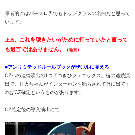
筆者的にはパチスロ界でもトップクラスの名曲だと思って
います。
これを聴きたいがために打っていたと言って
正直、
も過言ではありません。
（過言）
■アンリミテッドルールブックがザ〇ルに見える
CZへの連続演出の1つ「つきひフェニックス」編の連続演
出で、月火ちゃんがインターホンを鳴らされて外に出てく
ればCZ確定というものがあります。
CZ確定後の導入演出にて