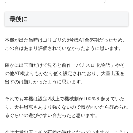
最後に
本機が出た当時はゴリゴリの5号機AT全盛期だったため、
この台はあまり評価されていなかったように思います。
確かに出玉面だけで見ると前作「パチスロ 化物語」やそ
の他AT機よりもかなり低く設定されており、大量出玉を
出すのは難しかったように思います。
それでも本機は設定2以上で機械割が100％を超えていた
り、天井恩恵もあまり強くないので気が向いたら辞められ
るぐらいの遊びやすい台だったと思います。
今は大量出玉こそが正義の時代となっていますが、こうい