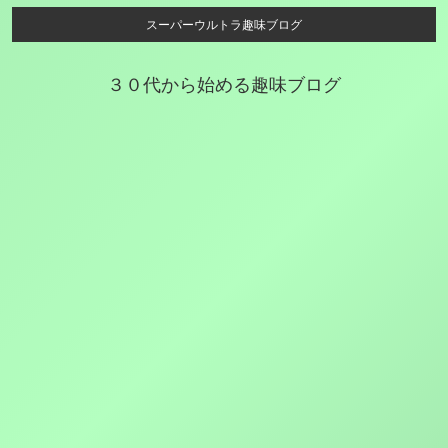
スーパーウルトラ趣味ブログ
３０代から始める趣味ブログ