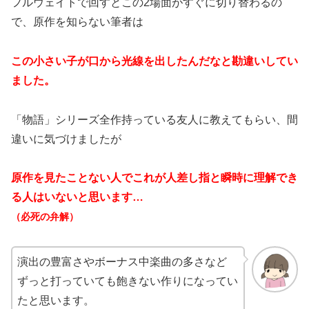
フルウェイトで回すとこの2場面がすぐに切り替わるの
で、原作を知らない筆者は
この小さい子が口から光線を出したんだなと勘違いしてい
ました。
「物語」シリーズ全作持っている友人に教えてもらい、間
違いに気づけましたが
原作を見たことない人でこれが人差し指と瞬時に理解でき
る人はいないと思います…
（必死の弁解）
演出の豊富さやボーナス中楽曲の多さなど
ずっと打っていても飽きない作りになってい
たと思います。