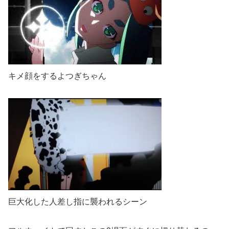
キメ顔をするよつぎちゃん
巨大化した人差し指に襲われるシーン