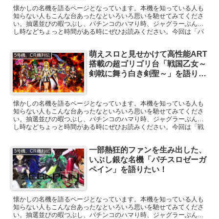
懐かしの名機を語るページとなっています。本機を知っている人も
知らない人もこんな台あったなといろいろ思いを馳せてみてくださ
い。抽選並びの暇つぶし、パチンコのハマり時、ジャグラーぶん回
し時などちょっと時間がある時にぜひお読みください。今回は「パ
チスロ ゴッドイーター」を語ります。また、他にもいろいろ記事を
書いておりますので、そちらも合わせてよろしくお願いします！
萌えスロと見せかけて高性能ART
5号機、CR機列伝
搭載の超ゴリゴリ台「戦国乙女～
剣戟に舞う白き剣聖～」を語りた
い！
懐かしの名機を語るページとなっています。本機を知っている人も
知らない人もこんな台あったなといろいろ思いを馳せてみてくださ
い。抽選並びの暇つぶし、パチンコのハマり時、ジャグラーぶん回
し時などちょっと時間がある時にぜひお読みください。今回は「戦
国乙女～剣戟に舞う白き剣聖～」を語ります。また、他にもいろい
ろ記事を書いておりますので、そちらも合わせてよろしくお願いし
一部熱狂的ファンを生み出した、
ます！
5号機、CR機列伝
いぶし銀な名機「パチスロゼーガ
ペイン」を語りたい！
懐かしの名機を語るページとなっています。本機を知っている人も
知らない人もこんな台あったなといろいろ思いを馳せてみてくださ
い。抽選並びの暇つぶし、パチンコのハマり時、ジャグラーぶん回