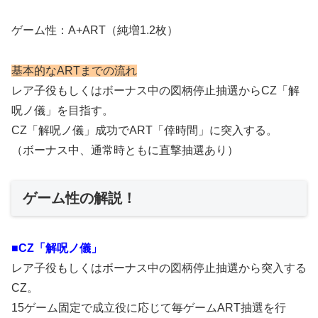
ゲーム性：A+ART（純増1.2枚）
基本的なARTまでの流れ
レア子役もしくはボーナス中の図柄停止抽選からCZ「解
呪ノ儀」を目指す。
CZ「解呪ノ儀」成功でART「倖時間」に突入する。
（ボーナス中、通常時ともに直撃抽選あり）
ゲーム性の解説！
■CZ「解呪ノ儀」
レア子役もしくはボーナス中の図柄停止抽選から突入する
CZ。
15ゲーム固定で成立役に応じて毎ゲームART抽選を行