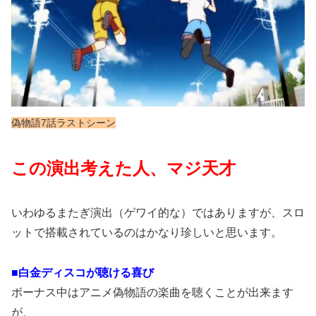
偽物語7話ラストシーン
この演出考えた人、マジ天才
いわゆるまたぎ演出（ゲワイ的な）ではありますが、スロ
ットで搭載されているのはかなり珍しいと思います。
■白金ディスコが聴ける喜び
ボーナス中はアニメ偽物語の楽曲を聴くことが出来ます
が、