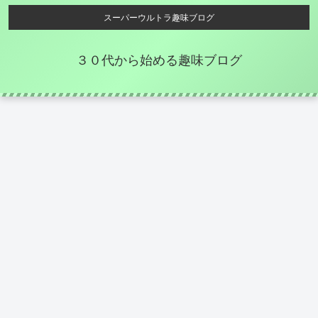
スーパーウルトラ趣味ブログ
３０代から始める趣味ブログ