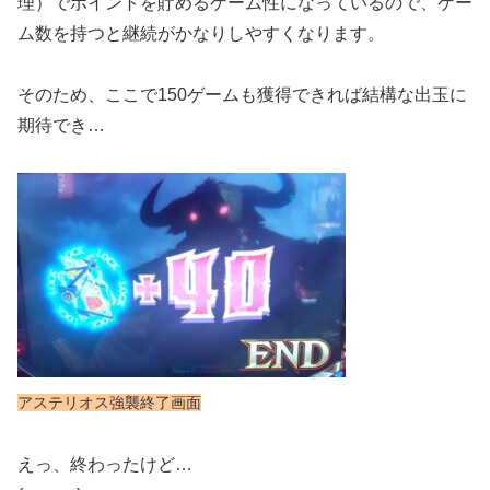
理）でポイントを貯めるゲーム性になっているので、ゲー
ム数を持つと継続がかなりしやすくなります。
そのため、ここで150ゲームも獲得できれば結構な出玉に
期待でき…
アステリオス強襲終了画面
えっ、終わったけど…