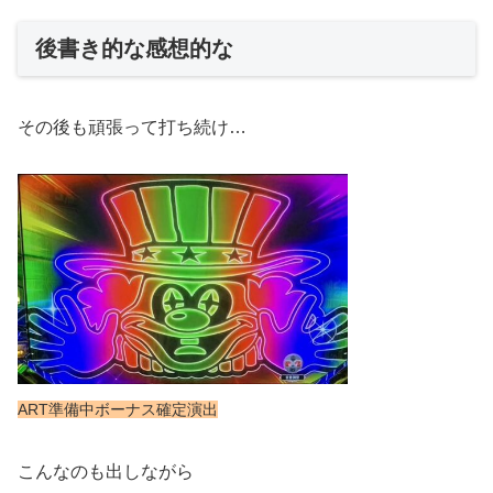
後書き的な感想的な
その後も頑張って打ち続け…
ART準備中ボーナス確定演出
こんなのも出しながら