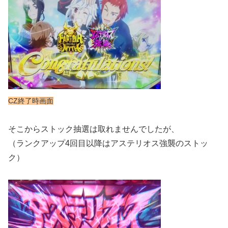
CZ終了時画面
そこからストック抽選は取れませんでしたが、
（ランクアップ4回目以降はアステリオス強襲のストッ
ク）