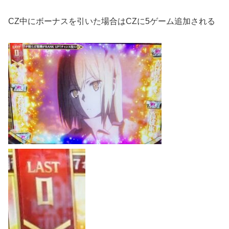
CZ中にボーナスを引いた場合はCZに5ゲーム追加される