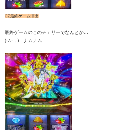
CZ最終ゲーム演出
最終ゲームのこのチェリーでなんとか…
(-∧-；) ナムナム