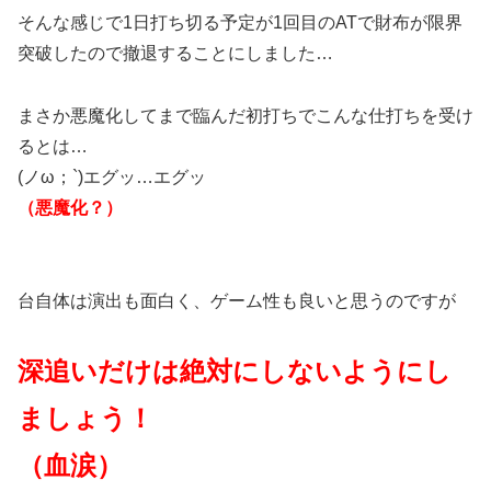
そんな感じで1日打ち切る予定が1回目のATで財布が限界
突破したので撤退することにしました…
まさか悪魔化してまで臨んだ初打ちでこんな仕打ちを受け
るとは…
(ノω；`)エグッ…エグッ
（悪魔化？）
台自体は演出も面白く、ゲーム性も良いと思うのですが
深追いだけは絶対にしないようにし
ましょう！
（血涙）