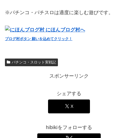
※パチンコ・パチスロは適度に楽しむ遊びです。
ブログ村ボタン 願いを込めてクリック！
パチンコ・スロット実戦記
スポンサーリンク
シェアする
X
hibikiをフォローする