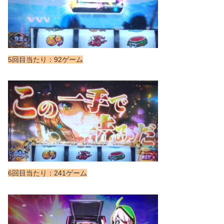
5回目当たり：92ゲーム
6回目当たり：241ゲーム