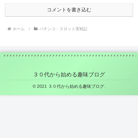
コメントを書き込む
ホーム
パチンコ・スロット実戦記
３０代から始める趣味ブログ
© 2021 ３０代から始める趣味ブログ.