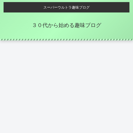
スーパーウルトラ趣味ブログ
３０代から始める趣味ブログ