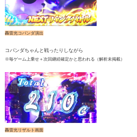
轟雷光コパンダ演出
コパンダちゃんと戦ったりしながら
※毎ゲーム上乗せ＋次回継続確定かと思われる（解析未掲載）
轟雷光リザルト画面