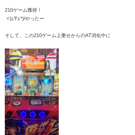
210ゲーム獲得！
ヾ(≧∇≦*)/やったー
そして、この210ゲーム上乗せからのAT消化中に