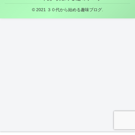
© 2021 ３０代から始める趣味ブログ.