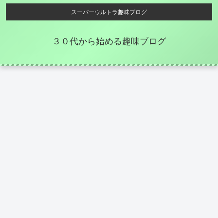
スーパーウルトラ趣味ブログ
３０代から始める趣味ブログ