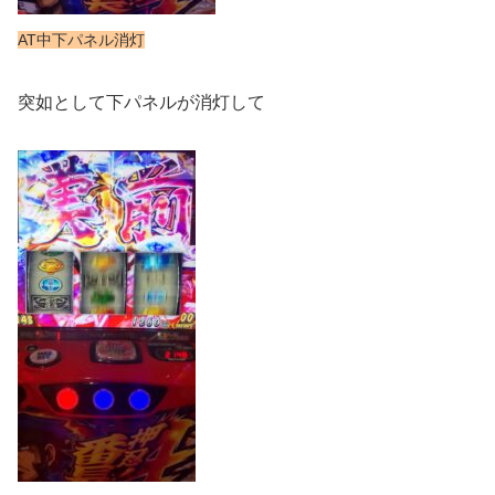
AT中下パネル消灯
突如として下パネルが消灯して