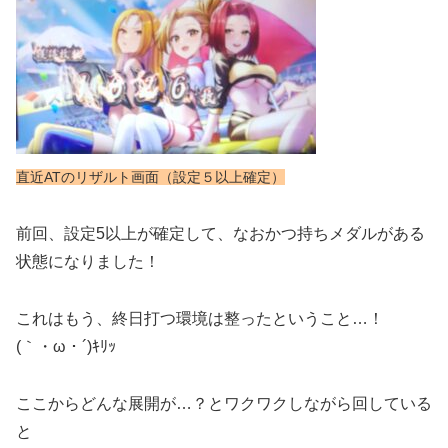
直近ATのリザルト画面（設定５以上確定）
前回、設定5以上が確定して、なおかつ持ちメダルがある
状態になりました！
これはもう、終日打つ環境は整ったということ…！
(｀・ω・´)ｷﾘｯ
ここからどんな展開が…？とワクワクしながら回している
と