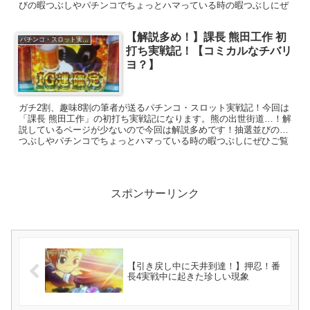
びの暇つぶしやパチンコでちょっとハマっている時の暇つぶしにぜ
ひご覧ください！
【解説多め！】課長 熊田工作 初
パチンコ・スロット実戦記
打ち実戦記！【コミカルなチバリ
ヨ？】
ガチ2割、趣味8割の筆者が送るパチンコ・スロット実戦記！今回は
「課長 熊田工作」の初打ち実戦記になります。熊の出世街道…！解
説しているページが少ないので今回は解説多めです！抽選並びの暇
つぶしやパチンコでちょっとハマっている時の暇つぶしにぜひご覧
ください！
スポンサーリンク
【引き戻し中に天井到達！】押忍！番
長4実戦中に起きた珍しい現象