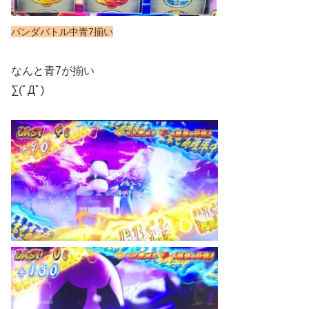
パンダバトル中青7揃い
なんと青7が揃い
∑(ﾟДﾟ)