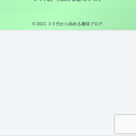
© 2021 ３０代から始める趣味ブログ.