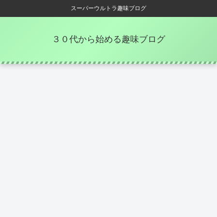
スーパーウルトラ趣味ブログ
３０代から始める趣味ブログ