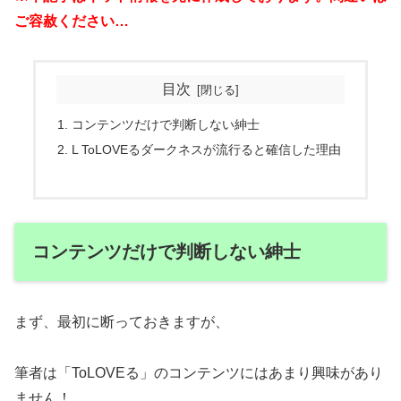
ご容赦ください…
目次
コンテンツだけで判断しない紳士
L ToLOVEるダークネスが流行ると確信した理由
コンテンツだけで判断しない紳士
まず、最初に断っておきますが、
筆者は「ToLOVEる」のコンテンツにはあまり興味があり
ません！