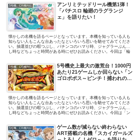
ろ記事を書いておりますので、そちらも合わせてよろしくお願いし
アンリミテッドリール機第1弾！
ます！
5号機、CR機列伝
「パチスロ 輪廻のラグランジ
ェ」を語りたい！
懐かしの名機を語るページとなっています。本機を知っている人も
知らない人もこんな台あったなといろいろ思いを馳せてみてくださ
い。抽選並びの暇つぶし、パチンコのハマり時、ジャグラーぶん回
し時などちょっと時間がある時にぜひお読みください。今回は「輪
廻のラグランジェ」を語ります。また、他にもいろいろ記事を書い
ておりますので、そちらも合わせてよろしくお願いします！
5号機史上最大の激荒台！1000円
5号機、CR機列伝
あたり21ゲームしか回らない「ン
ゴロポポス～ピンチ！捕われの爺
～」を語りたい！
懐かしの名機を語るページとなっています。本機を知っている人も
知らない人もこんな台あったなといろいろ思いを馳せてみてくださ
い。抽選並びの暇つぶし、パチンコのハマり時、ジャグラーぶん回
し時などちょっと時間がある時にぜひお読みください。今回は「ン
ゴロポポス～ピンチ！捕われの爺～」を語ります。また、他にもい
ろいろ記事を書いておりますので、そちらも合わせてよろしくお願
ゲーム数が減らない終わらない
いします！
5号機、CR機列伝
ART搭載の名機「スカイガールズ
～よろしく！ゼロ～」を語りた