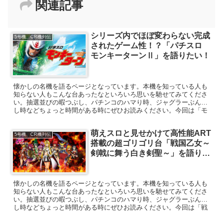
関連記事
シリーズ内でほぼ変わらない完成
5号機、CR機列伝
されたゲーム性！？「パチスロ
モンキーターンⅡ」を語りたい！
懐かしの名機を語るページとなっています。本機を知っている人も
知らない人もこんな台あったなといろいろ思いを馳せてみてくださ
い。抽選並びの暇つぶし、パチンコのハマり時、ジャグラーぶん回
し時などちょっと時間がある時にぜひお読みください。今回は「モ
ンキーターンⅡ」を語ります。また、他にもいろいろ記事を書いて
おりますので、そちらも合わせてよろしくお願いします！
萌えスロと見せかけて高性能ART
5号機、CR機列伝
搭載の超ゴリゴリ台「戦国乙女～
剣戟に舞う白き剣聖～」を語りた
い！
懐かしの名機を語るページとなっています。本機を知っている人も
知らない人もこんな台あったなといろいろ思いを馳せてみてくださ
い。抽選並びの暇つぶし、パチンコのハマり時、ジャグラーぶん回
し時などちょっと時間がある時にぜひお読みください。今回は「戦
国乙女～剣戟に舞う白き剣聖～」を語ります。また、他にもいろい