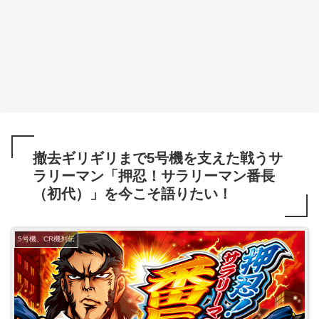
撤去ギリギリまで5号機を支えた戦うサ
ラリーマン「押忍！サラリーマン番長
（初代）」を今こそ語りたい！
5号機、CR機列伝