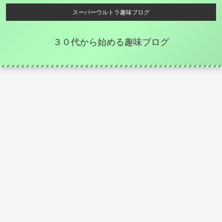
スーパーウルトラ趣味ブログ
３０代から始める趣味ブログ