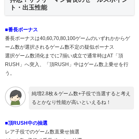
ト・出玉性能
■番長ボーナス
番長ボーナスは40,60,70,80,100ゲームのいずれかからゲ
ーム数が選択されるゲーム数不定の疑似ボーナス
選択ゲーム数消化までに7揃い成立で通常時はAT「頂
RUSH」へ突入、「頂RUSH」中はゲーム数上乗せを行
う。
純増2.8枚＆ゲーム数+子役で当選すると考え
るとかなり性能が高いといえるね！
■頂RUSH中の抽選
レア子役でのゲーム数直乗せ抽選