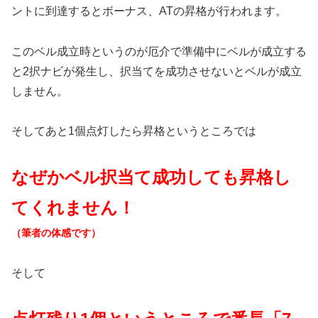
ントに到達するとボーナス、ATの昇格が行われます。
このベル成立時というのが厄介で準備中にベルが成立する
と2択ナビが発生し、択当てを成功させないとベルが成立
しません。
そしてあと1個点灯したら昇格というところでは
なぜかベル択当て成功しても昇格し
てくれません！
（筆者の体感です）
そして