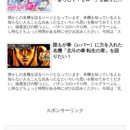
い！
懐かしの名機を語るページとなっています。本機を知っている人も
知らない人もこんな台あったなといろいろ思いを馳せてみてくださ
い。抽選並びの暇つぶし、パチンコのハマり時、ジャグラーぶん回
し時などちょっと時間がある時にぜひお読みください。今回は「ス
カイガールズ～よろしく！ゼロ～」を語ります。また、他にもいろ
いろ記事を書いておりますので、そちらも合わせてよろしくお願い
誰もが拳（レバー）に力を入れた
します！
5号機、CR機列伝
名機「北斗の拳 転生の章」を語
りたい！
懐かしの名機を語るページとなっています。本機を知っている人も
知らない人もこんな台あったなといろいろ思いを馳せてみてくださ
い。抽選並びの暇つぶし、パチンコのハマり時、ジャグラーぶん回
し時などちょっと時間がある時にぜひお読みください。今回は「北
斗の拳 転生の章」を語ります。また、他にもいろいろ記事を書いて
おりますので、そちらも合わせてよろしくお願いします！
スポンサーリンク