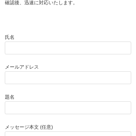
確認後、迅速に対応いたします。
氏名
メールアドレス
題名
メッセージ本文 (任意)