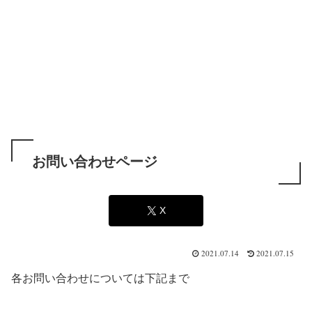
お問い合わせページ
X
2021.07.14
2021.07.15
各お問い合わせについては下記まで