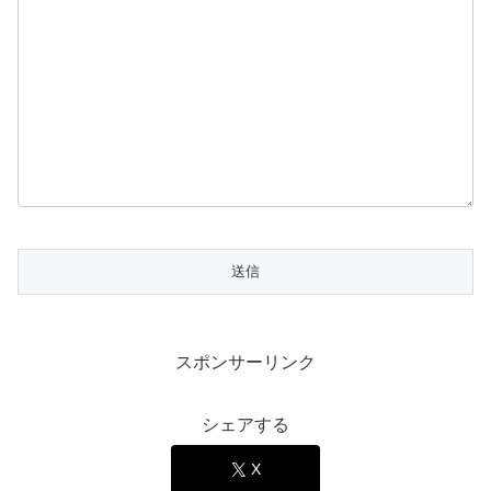
スポンサーリンク
シェアする
X