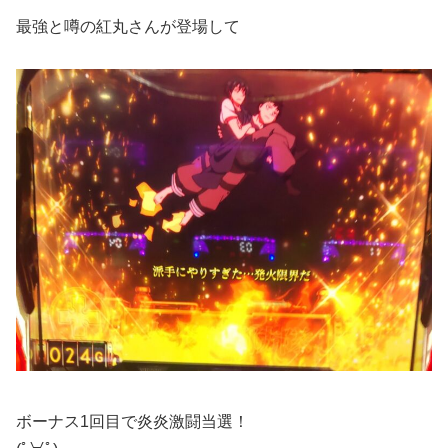
最強と噂の紅丸さんが登場して
ボーナス1回目で炎炎激闘当選！