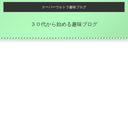
スーパーウルトラ趣味ブログ
３０代から始める趣味ブログ