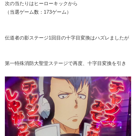
次の当たりはヒーローキックから
（当選ゲーム数：173ゲーム）
伝道者の影ステージ1回目の十字目変換はハズレましたが
第一特殊消防大聖堂ステージで再度、十字目変換を引き