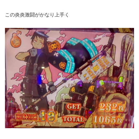
この炎炎激闘がかなり上手く