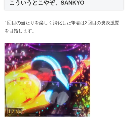
こういうとこやぞ、SANKYO
1回目の当たりを楽しく消化した筆者は2回目の炎炎激闘
を目指します。